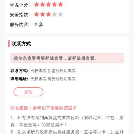
环境评分:
安全指数:
服务内容:
全套
联系方式
此信息查看需要登陆查看，请登陆后查看.
联系方式:
无权查看,你需登陆后查看.
详细地址:
无权查看,需要登陆后查看.
登陆
站长提醒：参考如下攻略防范骗子
1、所有没有见到面就提前要求付款（索取定金、红包、路
费、保证金等）的都是骗子！
2、进入场所后没有提供具体服务就一直推荐办卡，并且对