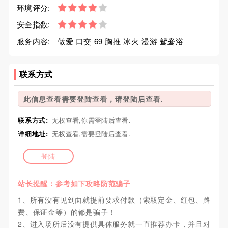
环境评分:
安全指数:
服务内容:
做爱 口交 69 胸推 冰火 漫游 鸳鸯浴
联系方式
此信息查看需要登陆查看，请登陆后查看.
联系方式:
无权查看,你需登陆后查看.
详细地址:
无权查看,需要登陆后查看.
登陆
站长提醒：参考如下攻略防范骗子
1、所有没有见到面就提前要求付款（索取定金、红包、路
费、保证金等）的都是骗子！
2、进入场所后没有提供具体服务就一直推荐办卡，并且对