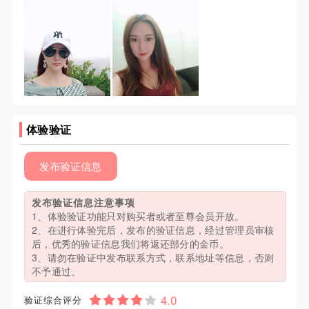
体验验证
发布验证信息
发布验证信息注意事项
1、体验验证功能只对购买者或者至尊会员开放。
2、在进行体验完后，发布的验证信息，经过管理员审核
后，优秀的验证信息我们将返还部分的金币。
3、请勿在验证中发布联系方式，联系地址等信息，否则
不予通过。
验证综合评分