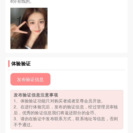
8分在线的。
体验验证
发布验证信息
发布验证信息注意事项
1、体验验证功能只对购买者或者至尊会员开放。
2、在进行体验完后，发布的验证信息，经过管理员审核
后，优秀的验证信息我们将返还部分的金币。
3、请勿在验证中发布联系方式，联系地址等信息，否则
不予通过。