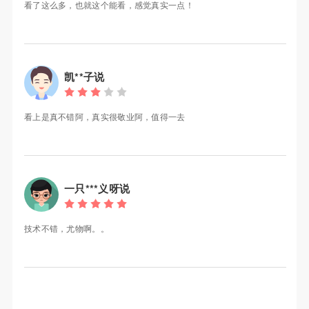
看了这么多，也就这个能看，感觉真实一点！
凯**子说
看上是真不错阿，真实很敬业阿，值得一去
一只***义呀说
技术不错，尤物啊。。