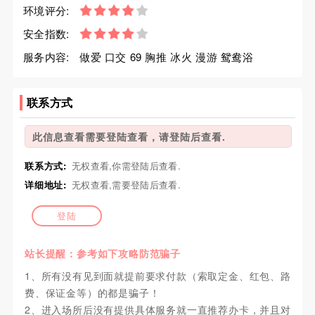
环境评分:
安全指数:
服务内容:
做爱 口交 69 胸推 冰火 漫游 鸳鸯浴
联系方式
此信息查看需要登陆查看，请登陆后查看.
联系方式:
无权查看,你需登陆后查看.
详细地址:
无权查看,需要登陆后查看.
登陆
站长提醒：参考如下攻略防范骗子
1、所有没有见到面就提前要求付款（索取定金、红包、路
费、保证金等）的都是骗子！
2、进入场所后没有提供具体服务就一直推荐办卡，并且对