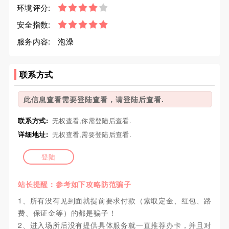
环境评分:
安全指数:
服务内容:
泡澡
联系方式
此信息查看需要登陆查看，请登陆后查看.
联系方式:
无权查看,你需登陆后查看.
详细地址:
无权查看,需要登陆后查看.
登陆
站长提醒：参考如下攻略防范骗子
1、所有没有见到面就提前要求付款（索取定金、红包、路
费、保证金等）的都是骗子！
2、进入场所后没有提供具体服务就一直推荐办卡，并且对