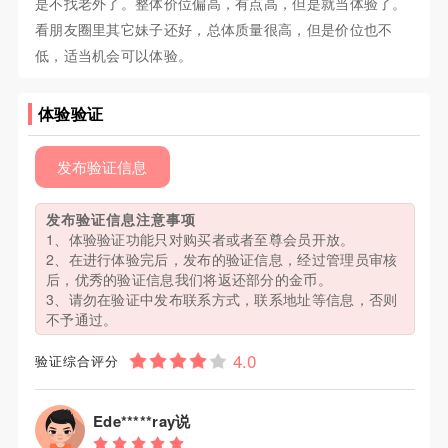
是不找老外了。整体价位偏高，有点高，但是就当体验了。
看朋友圈里其它妹子还好，总体质量很高，但是价位也不
低，适当机会可以体验。
体验验证
发布验证信息
发布验证信息注意事项
1、体验验证功能只对购买者或者至尊会员开放。
2、在进行体验完后，发布的验证信息，经过管理员审核
后，优秀的验证信息我们将返还部分的金币。
3、请勿在验证中发布联系方式，联系地址等信息，否则
不予通过。
验证综合评分
Ede*****ray说