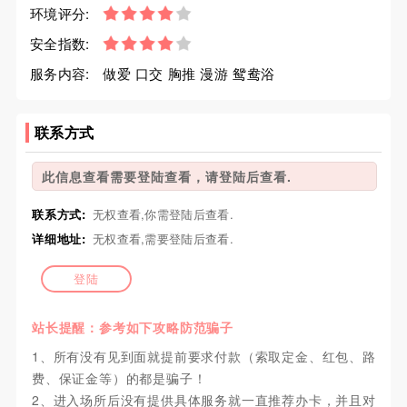
环境评分:
安全指数:
服务内容:
做爱 口交 胸推 漫游 鸳鸯浴
联系方式
此信息查看需要登陆查看，请登陆后查看.
联系方式:
无权查看,你需登陆后查看.
详细地址:
无权查看,需要登陆后查看.
登陆
站长提醒：参考如下攻略防范骗子
1、所有没有见到面就提前要求付款（索取定金、红包、路
费、保证金等）的都是骗子！
2、进入场所后没有提供具体服务就一直推荐办卡，并且对