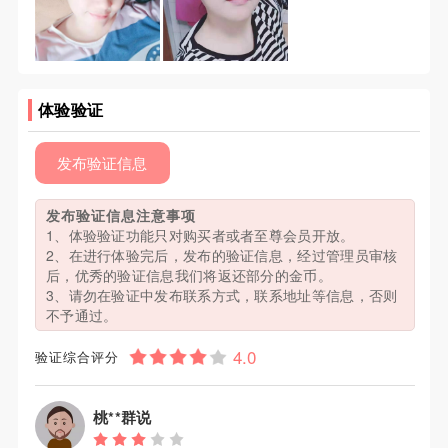
体验验证
发布验证信息
发布验证信息注意事项
1、体验验证功能只对购买者或者至尊会员开放。
2、在进行体验完后，发布的验证信息，经过管理员审核
后，优秀的验证信息我们将返还部分的金币。
3、请勿在验证中发布联系方式，联系地址等信息，否则
不予通过。
验证综合评分
桃**群说