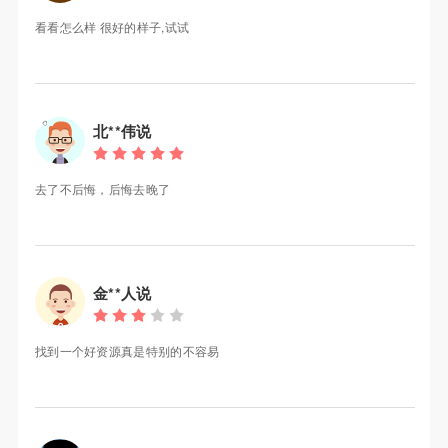
看看怎么样 很好的样子,试试
北**伟说
去了不后悔，后悔去晚了
金**人说
找到一个好资源真是特别的不容易