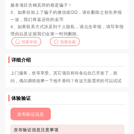
服务项目含糊其辞的都是骗子！
3、如果你加上了骗子的微信或QQ，请在删除之前先举报
一波，我们将返还你的金币
4、如果联系方式涉及到个人隐私，请点击举报，填写举报
理由以及证据我们会第一时间删除。
我要举报
我要收藏
详细介绍
上门服务，坐等享受。其它项目有待各位自己开发了，就
问，偶尔调情按摩一下他不香吗？有这方面需求的可以试试
体验验证
发布验证信息
发布验证信息注意事项