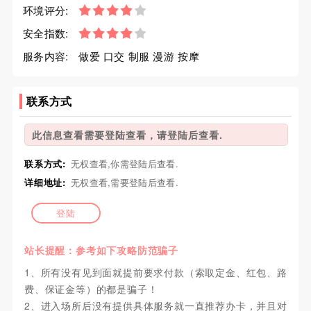
环境评分:
安全指数:
服务内容:
做爱 口交 制服 漫游 按摩
联系方式
此信息查看需要登陆查看，请登陆后查看.
联系方式:
无权查看,你需登陆后查看.
详细地址:
无权查看,需要登陆后查看.
登陆
站长提醒：参考如下攻略防范骗子
1、所有没有见到面就提前要求付款（索取定金、红包、路
费、保证金等）的都是骗子！
2、进入场所后没有提供具体服务就一直推荐办卡，并且对