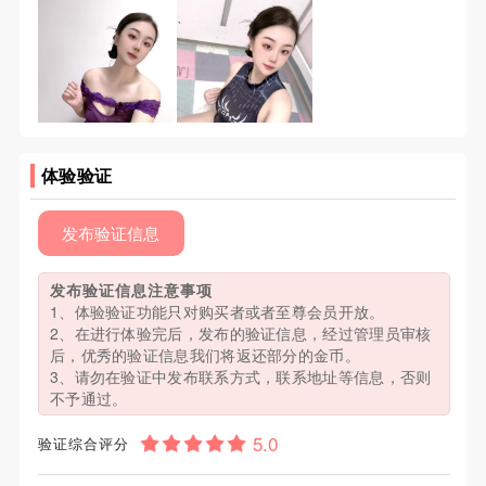
体验验证
发布验证信息
发布验证信息注意事项
1、体验验证功能只对购买者或者至尊会员开放。
2、在进行体验完后，发布的验证信息，经过管理员审核
后，优秀的验证信息我们将返还部分的金币。
3、请勿在验证中发布联系方式，联系地址等信息，否则
不予通过。
验证综合评分