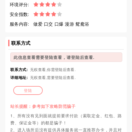
环境评分:
安全指数:
服务内容:
做爱 口交 口爆 漫游 鸳鸯浴
联系方式
此信息查看需要登陆查看，请登陆后查看.
联系方式:
无权查看,你需登陆后查看.
详细地址:
无权查看,需要登陆后查看.
登陆
站长提醒：参考如下攻略防范骗子
1、所有没有见到面就提前要求付款（索取定金、红包、路
费、保证金等）的都是骗子！
2、进入场所后没有提供具体服务就一直推荐办卡，并且对