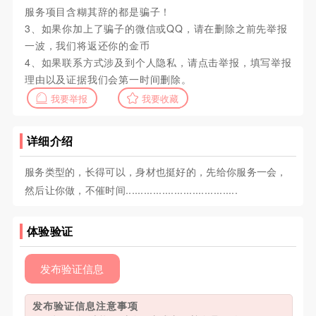
服务项目含糊其辞的都是骗子！
3、如果你加上了骗子的微信或QQ，请在删除之前先举报
一波，我们将返还你的金币
4、如果联系方式涉及到个人隐私，请点击举报，填写举报
理由以及证据我们会第一时间删除。
我要举报
我要收藏
详细介绍
服务类型的，长得可以，身材也挺好的，先给你服务一会，
然后让你做，不催时间.....................................
体验验证
发布验证信息
发布验证信息注意事项