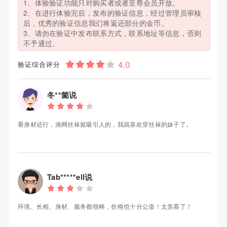
1、体验验证功能只对购买者或者至尊会员开放。
2、在进行体验完后，发布的验证信息，经过管理员审核
后，优秀的验证信息我们将返还部分的金币。
3、请勿在验证中发布联系方式，联系地址等信息，否则
不予通过。
验证综合评分
冬**懿说
看身材还行，渔网丝袜挺吸引人的，我就喜欢穿丝袜的妹子了。
Tab*****ell说
环境、长相、身材、服务都很棒，价格也十分公道！太羡慕了！