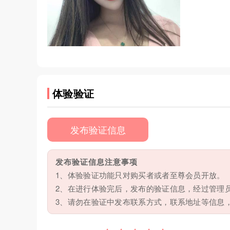
体验验证
发布验证信息
发布验证信息注意事项
1、体验验证功能只对购买者或者至尊会员开放。
2、在进行体验完后，发布的验证信息，经过管理
3、请勿在验证中发布联系方式，联系地址等信息