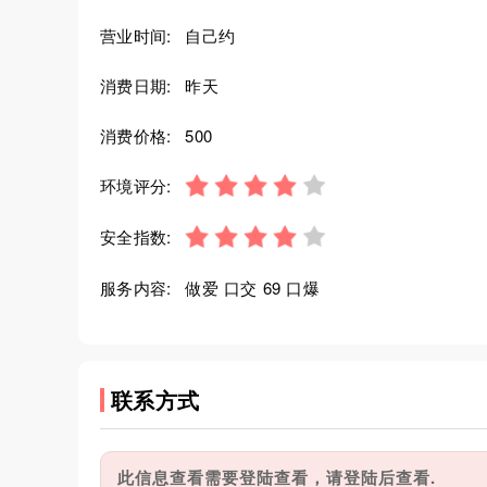
营业时间:
自己约
消费日期:
昨天
消费价格:
500
环境评分:
安全指数:
服务内容:
做爱 口交 69 口爆
联系方式
此信息查看需要登陆查看，请登陆后查看.