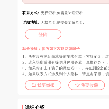
联系方式:
无权查看,你需登陆后查看.
详细地址:
无权查看,需要登陆后查看.
登陆
站长提醒：参考如下攻略防范骗子
1、所有没有见到面就提前要求付款（索取定金、
2、进入场所后没有提供具体服务就一直推荐办卡
3、如果你加上了骗子的微信或QQ，请在删除之前
4、如果联系方式涉及到个人隐私，请点击举报，
我要举报
我要收藏
详细介绍