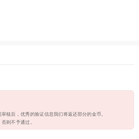
员审核后，优秀的验证信息我们将返还部分的金币。
，否则不予通过。