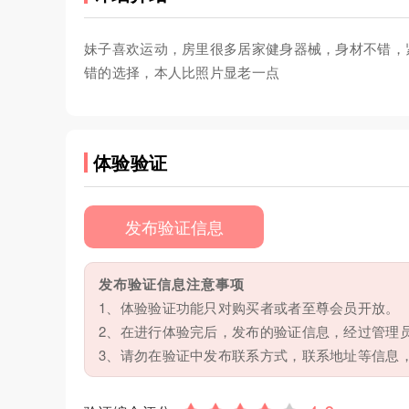
妹子喜欢运动，房里很多居家健身器械，身材不错，
错的选择，本人比照片显老一点
体验验证
发布验证信息
发布验证信息注意事项
1、体验验证功能只对购买者或者至尊会员开放。
2、在进行体验完后，发布的验证信息，经过管理
3、请勿在验证中发布联系方式，联系地址等信息