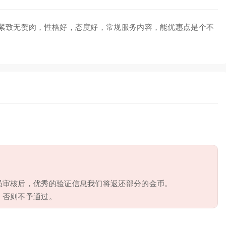
紧致无赘肉，性格好，态度好，常规服务内容，能优惠点是个不
员审核后，优秀的验证信息我们将返还部分的金币。
，否则不予通过。