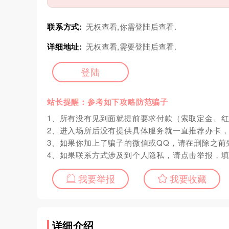
联系方式:
无权查看,你需登陆后查看.
详细地址:
无权查看,需要登陆后查看.
登陆
站长提醒：参考如下攻略防范骗子
1、所有没有见到面就提前要求付款（索取定金、
2、进入场所后没有提供具体服务就一直推荐办卡
3、如果你加上了骗子的微信或QQ，请在删除之前
4、如果联系方式涉及到个人隐私，请点击举报，
我要举报
我要收藏
详细介绍