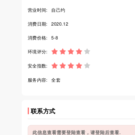
营业时间:
自己约
消费日期:
2020.12
消费价格:
5-8
环境评分:
安全指数:
服务内容:
全套
联系方式
此信息查看需要登陆查看，请登陆后查看.