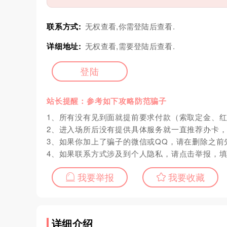
联系方式:
无权查看,你需登陆后查看.
详细地址:
无权查看,需要登陆后查看.
登陆
站长提醒：参考如下攻略防范骗子
1、所有没有见到面就提前要求付款（索取定金、
2、进入场所后没有提供具体服务就一直推荐办卡
3、如果你加上了骗子的微信或QQ，请在删除之前
4、如果联系方式涉及到个人隐私，请点击举报，
我要举报
我要收藏
详细介绍