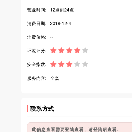
营业时间:
12点到24点
消费日期:
2018-12-4
消费价格:
--
环境评分:
安全指数:
服务内容:
全套
联系方式
此信息查看需要登陆查看，请登陆后查看.