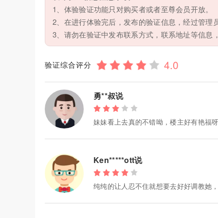
1、体验验证功能只对购买者或者至尊会员开放。
2、在进行体验完后，发布的验证信息，经过管理
3、请勿在验证中发布联系方式，联系地址等信息
验证综合评分
勇**叔说
妹妹看上去真的不错呦，楼主好有艳福
Ken*****ott说
纯纯的让人忍不住就想要去好好调教她