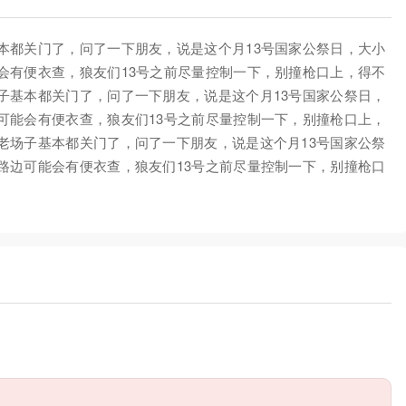
本都关门了，问了一下朋友，说是这个月13号国家公祭日，大小
会有便衣查，狼友们13号之前尽量控制一下，别撞枪口上，得不
子基本都关门了，问了一下朋友，说是这个月13号国家公祭日，
可能会有便衣查，狼友们13号之前尽量控制一下，别撞枪口上，
老场子基本都关门了，问了一下朋友，说是这个月13号国家公祭
路边可能会有便衣查，狼友们13号之前尽量控制一下，别撞枪口