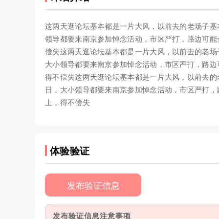
这两天逛论坛基本都是一片大风，以前去的老场子基
领导都要来南京参加悼念活动，市区严打，路边可能
偿失这两天逛论坛基本都是一片大风，以前去的老场
大小领导都要来南京参加悼念活动，市区严打，路边
得不偿失这两天逛论坛基本都是一片大风，以前去的
日，大小领导都要来南京参加悼念活动，市区严打，
上，得不偿失
体验验证
发布验证信息
发布验证信息注意事项