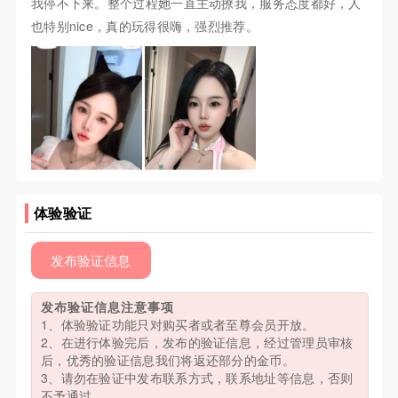
我停不下来。整个过程她一直主动撩我，服务态度都好，人
也特别nice，真的玩得很嗨，强烈推荐。
体验验证
发布验证信息
发布验证信息注意事项
1、体验验证功能只对购买者或者至尊会员开放。
2、在进行体验完后，发布的验证信息，经过管理员审核
后，优秀的验证信息我们将返还部分的金币。
3、请勿在验证中发布联系方式，联系地址等信息，否则
不予通过。