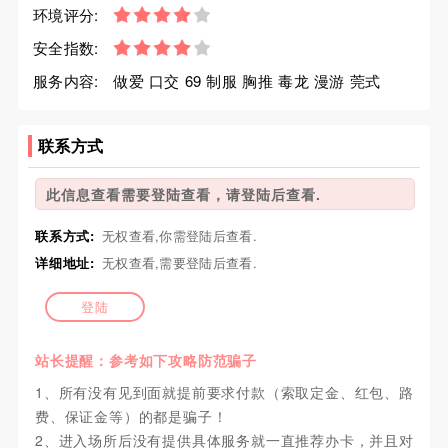
环境评分:
安全指数:
服务内容:
做爱 口交 69 制服 胸推 毒龙 漫游 莞式
联系方式
此信息查看需要登陆查看，请登陆后查看.
联系方式:
无权查看,你需登陆后查看.
详细地址:
无权查看,需要登陆后查看.
登陆
站长提醒：参考如下攻略防范骗子
1、所有没有见到面就提前要求付款（索取定金、红包、路
费、保证金等）的都是骗子！
2、进入场所后没有提供具体服务就一直推荐办卡，并且对