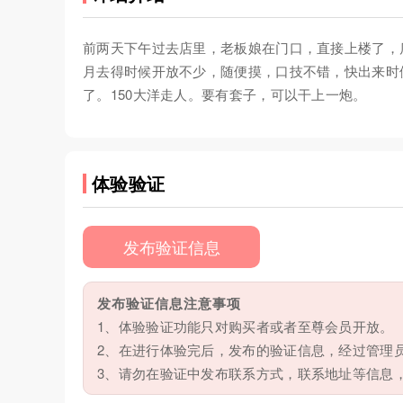
前两天下午过去店里，老板娘在门口，直接上楼了，
月去得时候开放不少，随便摸，口技不错，快出来时
了。150大洋走人。要有套子，可以干上一炮。
体验验证
发布验证信息
发布验证信息注意事项
1、体验验证功能只对购买者或者至尊会员开放。
2、在进行体验完后，发布的验证信息，经过管理
3、请勿在验证中发布联系方式，联系地址等信息