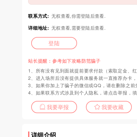
联系方式:
无权查看,你需登陆后查看.
详细地址:
无权查看,需要登陆后查看.
登陆
站长提醒：参考如下攻略防范骗子
1、所有没有见到面就提前要求付款（索取定金、
2、进入场所后没有提供具体服务就一直推荐办卡
3、如果你加上了骗子的微信或QQ，请在删除之前
4、如果联系方式涉及到个人隐私，请点击举报，
我要举报
我要收藏
详细介绍