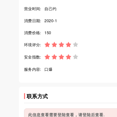
营业时间:
自己约
消费日期:
2020-1
消费价格:
150
环境评分:
安全指数:
服务内容:
口爆
联系方式
此信息查看需要登陆查看，请登陆后查看.