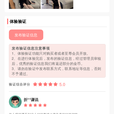
体验验证
发布验证信息
发布验证信息注意事项
1、体验验证功能只对购买者或者至尊会员开放。
2、在进行体验完后，发布的验证信息，经过管理员审核
后，优秀的验证信息我们将返还部分的金币。
3、请勿在验证中发布联系方式，联系地址等信息，否则
不予通过。
验证综合评分
折**谦说