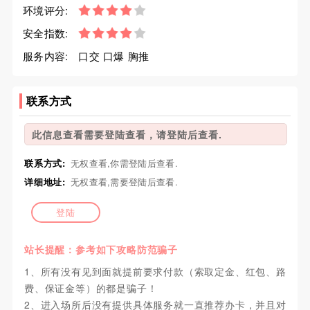
环境评分:
安全指数:
服务内容:
口交 口爆 胸推
联系方式
此信息查看需要登陆查看，请登陆后查看.
联系方式:
无权查看,你需登陆后查看.
详细地址:
无权查看,需要登陆后查看.
登陆
站长提醒：参考如下攻略防范骗子
1、所有没有见到面就提前要求付款（索取定金、红包、路
费、保证金等）的都是骗子！
2、进入场所后没有提供具体服务就一直推荐办卡，并且对