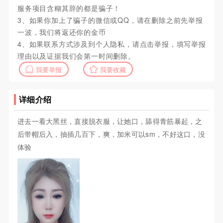
服务项目含糊其辞的都是骗子！
3、如果你加上了骗子的微信或QQ，请在删除之前先举报
一波，我们将返还你的金币
4、如果联系方式涉及到个人隐私，请点击举报，填写举报
理由以及证据我们会第一时间删除。
我要举报
我要收藏
详细介绍
进去一看大黑丝，直接脱衣服，让她口，舔得青筋暴起，之
后带帽后入，抽插几百下，爽，加米可以sm，不好这口，没
体验