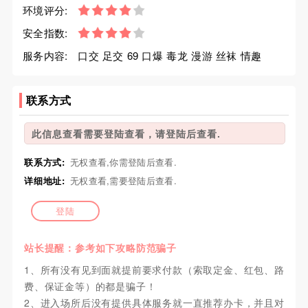
环境评分:
安全指数:
服务内容:
口交 足交 69 口爆 毒龙 漫游 丝袜 情趣
联系方式
此信息查看需要登陆查看，请登陆后查看.
联系方式:
无权查看,你需登陆后查看.
详细地址:
无权查看,需要登陆后查看.
登陆
站长提醒：参考如下攻略防范骗子
1、所有没有见到面就提前要求付款（索取定金、红包、路
费、保证金等）的都是骗子！
2、进入场所后没有提供具体服务就一直推荐办卡，并且对