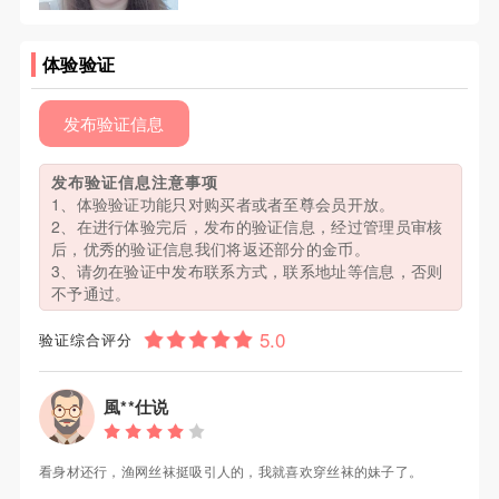
体验验证
发布验证信息
发布验证信息注意事项
1、体验验证功能只对购买者或者至尊会员开放。
2、在进行体验完后，发布的验证信息，经过管理员审核
后，优秀的验证信息我们将返还部分的金币。
3、请勿在验证中发布联系方式，联系地址等信息，否则
不予通过。
验证综合评分
風**仕说
看身材还行，渔网丝袜挺吸引人的，我就喜欢穿丝袜的妹子了。