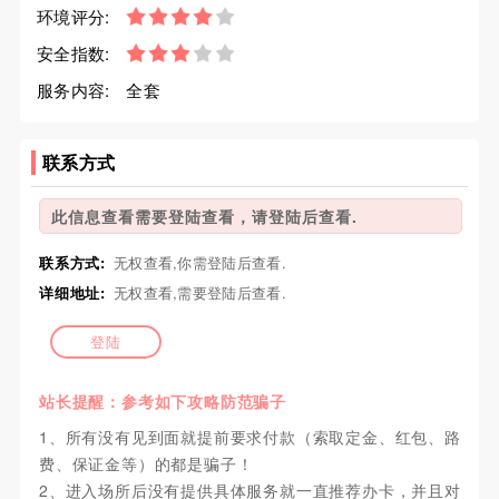
环境评分:
安全指数:
服务内容:
全套
联系方式
此信息查看需要登陆查看，请登陆后查看.
联系方式:
无权查看,你需登陆后查看.
详细地址:
无权查看,需要登陆后查看.
登陆
站长提醒：参考如下攻略防范骗子
1、所有没有见到面就提前要求付款（索取定金、红包、路
费、保证金等）的都是骗子！
2、进入场所后没有提供具体服务就一直推荐办卡，并且对