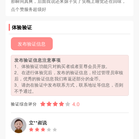
那瞬间真爽，后面我说还来妹子笑了笑晚上睡觉还在回味，
点个赞服务超级好
体验验证
发布验证信息
发布验证信息注意事项
1、体验验证功能只对购买者或者至尊会员开放。
2、在进行体验完后，发布的验证信息，经过管理员审核
后，优秀的验证信息我们将返还部分的金币。
3、请勿在验证中发布联系方式，联系地址等信息，否则
不予通过。
验证综合评分
立**叔说