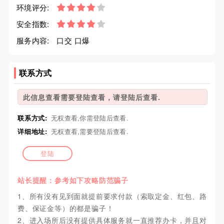
环境评分:
安全指数:
服务内容:
口交 口爆
联系方式
此信息查看需要登陆查看，请登陆后查看.
联系方式:
无权查看,你需登陆后查看.
详细地址:
无权查看,需要登陆后查看.
登陆
站长提醒：参考如下攻略防范骗子
1、所有没有见到面就提前要求付款（索取定金、红包、路
费、保证金等）的都是骗子！
2、进入场所后没有提供具体服务就一直推荐办卡，并且对