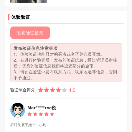
体验验证
发布验证信息
发布验证信息注意事项
1、体验验证功能只对购买者或者至尊会员开放。
2、在进行体验完后，发布的验证信息，经过管理员审核
后，优秀的验证信息我们将返还部分的金币。
3、请勿在验证中发布联系方式，联系地址等信息，否则
不予通过。
验证综合评分
Mar*****rse说
杆杆见底干她个一小时