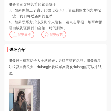
服务项目含糊其辞的都是骗子！
3、如果你加上了骗子的微信或QQ，请在删除之前先举报
一波，我们将返还你的金币
4、如果联系方式涉及到个人隐私，请点击举报，填写举报
理由以及证据我们会第一时间删除。
我要举报
我要收藏
详细介绍
服务好不机车奶子大手感很好，身材丰满有点坦，服务态度
好很骚声音很大，dulong比较狠贼爽喜欢dulong的可以来试
试。