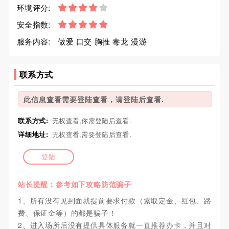
环境评分:
安全指数:
服务内容:
做爱 口交 胸推 毒龙 漫游
联系方式
此信息查看需要登陆查看，请登陆后查看.
联系方式:
无权查看,你需登陆后查看.
详细地址:
无权查看,需要登陆后查看.
登陆
站长提醒：参考如下攻略防范骗子
1、所有没有见到面就提前要求付款（索取定金、红包、路
费、保证金等）的都是骗子！
2、进入场所后没有提供具体服务就一直推荐办卡，并且对