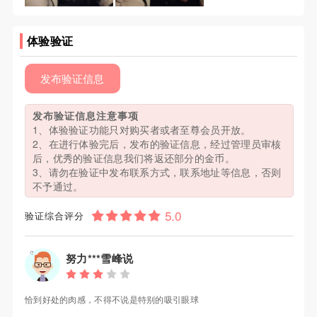
体验验证
发布验证信息
发布验证信息注意事项
1、体验验证功能只对购买者或者至尊会员开放。
2、在进行体验完后，发布的验证信息，经过管理员审核
后，优秀的验证信息我们将返还部分的金币。
3、请勿在验证中发布联系方式，联系地址等信息，否则
不予通过。
验证综合评分
努力***雪峰说
恰到好处的肉感，不得不说是特别的吸引眼球