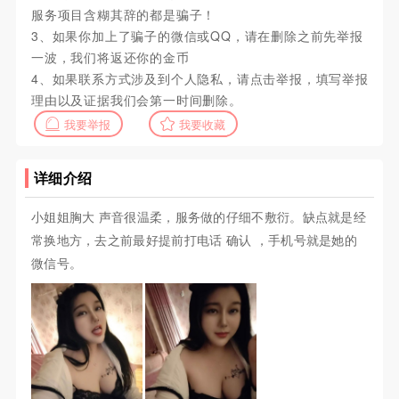
服务项目含糊其辞的都是骗子！
3、如果你加上了骗子的微信或QQ，请在删除之前先举报
一波，我们将返还你的金币
4、如果联系方式涉及到个人隐私，请点击举报，填写举报
理由以及证据我们会第一时间删除。
我要举报
我要收藏
详细介绍
小姐姐胸大 声音很温柔，服务做的仔细不敷衍。缺点就是经
常换地方，去之前最好提前打电话 确认 ，手机号就是她的
微信号。