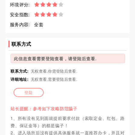
环境评分:
安全指数:
服务内容:
全套
联系方式
此信息查看需要登陆查看，请登陆后查看.
联系方式:
无权查看,你需登陆后查看.
详细地址:
无权查看,需要登陆后查看.
登陆
站长提醒：参考如下攻略防范骗子
1、所有没有见到面就提前要求付款（索取定金、红包、路
费、保证金等）的都是骗子！
2、进入场所后没有提供具体服务就一直推荐办卡，并且对