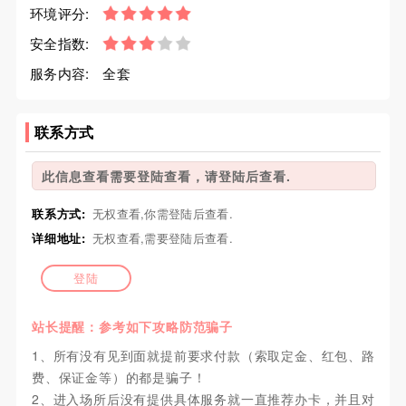
环境评分:
安全指数:
服务内容:
全套
联系方式
此信息查看需要登陆查看，请登陆后查看.
联系方式:
无权查看,你需登陆后查看.
详细地址:
无权查看,需要登陆后查看.
登陆
站长提醒：参考如下攻略防范骗子
1、所有没有见到面就提前要求付款（索取定金、红包、路
费、保证金等）的都是骗子！
2、进入场所后没有提供具体服务就一直推荐办卡，并且对