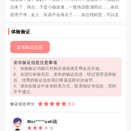
出来了，快点，于是小姐加速，一股热流喷涌而出……各自
处理干净，走人，应该不会再去了……各位纯卸货，可以去
体验验证
发布验证信息
发布验证信息注意事项
1、体验验证功能只对购买者或者至尊会员开放。
2、在进行体验完后，发布的验证信息，经过管理员审核
后，优秀的验证信息我们将返还部分的金币。
3、请勿在验证中发布联系方式，联系地址等信息，否则
不予通过。
验证综合评分
Mor*****oah说