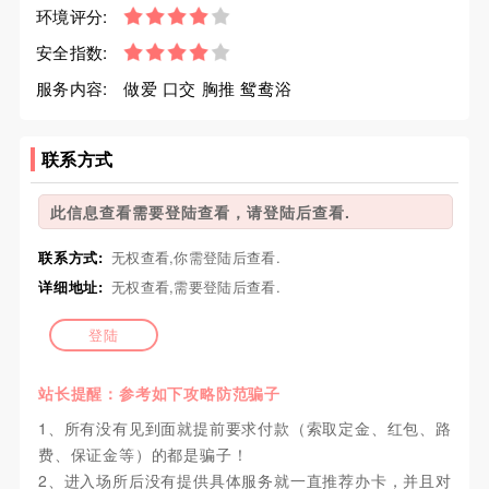
环境评分:
安全指数:
服务内容:
做爱 口交 胸推 鸳鸯浴
联系方式
此信息查看需要登陆查看，请登陆后查看.
联系方式:
无权查看,你需登陆后查看.
详细地址:
无权查看,需要登陆后查看.
登陆
站长提醒：参考如下攻略防范骗子
1、所有没有见到面就提前要求付款（索取定金、红包、路
费、保证金等）的都是骗子！
2、进入场所后没有提供具体服务就一直推荐办卡，并且对