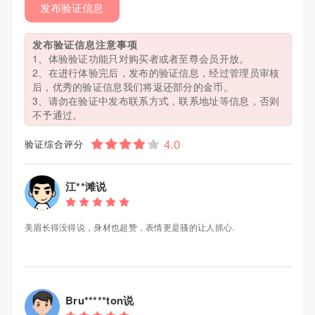
发布验证信息
发布验证信息注意事项
1、体验验证功能只对购买者或者至尊会员开放。
2、在进行体验完后，发布的验证信息，经过管理员审核
后，优秀的验证信息我们将返还部分的金币。
3、请勿在验证中发布联系方式，联系地址等信息，否则
不予通过。
验证综合评分
江**滩说
美眉长得没得说，身材也超赞，表情更是骚的让人抓心.
Bru*****ton说