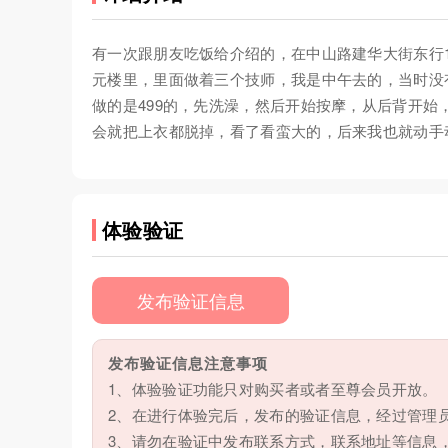
有一次跟朋友吃饭给介绍的，在中山路建华大街东行
元楼里，里面做着三个技师，我是中午去的，当时没
做的是499的，先洗澡，然后开始按摩，从后背开
会就把上衣都脱掉，看了看蛮大的，后来我也就动手
体验验证
发布验证信息
发布验证信息注意事项
1、体验验证功能只对购买者或者至尊会员开放。
2、在进行体验完后，发布的验证信息，经过管理
3、请勿在验证中发布联系方式，联系地址等信息