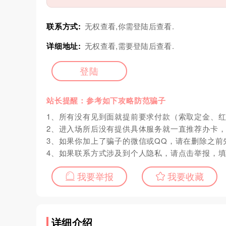
联系方式:
无权查看,你需登陆后查看.
详细地址:
无权查看,需要登陆后查看.
登陆
站长提醒：参考如下攻略防范骗子
1、所有没有见到面就提前要求付款（索取定金、
2、进入场所后没有提供具体服务就一直推荐办卡
3、如果你加上了骗子的微信或QQ，请在删除之前
4、如果联系方式涉及到个人隐私，请点击举报，
我要举报
我要收藏
详细介绍