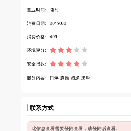
营业时间:
随时
消费日期:
2019.02
消费价格:
499
环境评分:
安全指数:
服务内容:
口爆 胸推 泡澡 按摩
联系方式
此信息查看需要登陆查看，请登陆后查看.