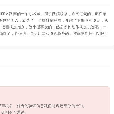
100米路南的一个小区里，加了微信联系，直接过去的，就在单
有别的客人，就选了一个身材挺好的，介绍了下价位和项目，我
始，接着就是指划，这个挺享受的，然后各种动作就是挑逗吧，一
动脚了，你懂的！最后用口和胸给释放的，整体感觉还可以吧！
员审核后，优秀的验证信息我们将返还部分的金币。
，否则不予通过。