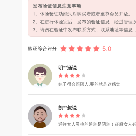
发布验证信息注意事项
1、体验验证功能只对购买者或者至尊会员开放。
2、在进行体验完后，发布的验证信息，经过管理
3、请勿在验证中发布联系方式，联系地址等信息
验证综合评分
明**涵说
妹子很会照顾人,要的就是这感觉
凯**叔说
通往女人灵魂的通道是阴道！征服女人