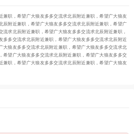
近兼职，希望广大狼友多多交流求北辰附近兼职，希望广大狼友
北辰附近兼职，希望广大狼友多多交流求北辰附近兼职，希望广
交流求北辰附近兼职，希望广大狼友多多交流求北辰附近兼职，
友多多交流求北辰附近兼职，希望广大狼友多多交流求北辰附近
广大狼友多多交流求北辰附近兼职，希望广大狼友多多交流求北
，希望广大狼友多多交流求北辰附近兼职，希望广大狼友多多交
近兼职，希望广大狼友多多交流求北辰附近兼职，希望广大狼友