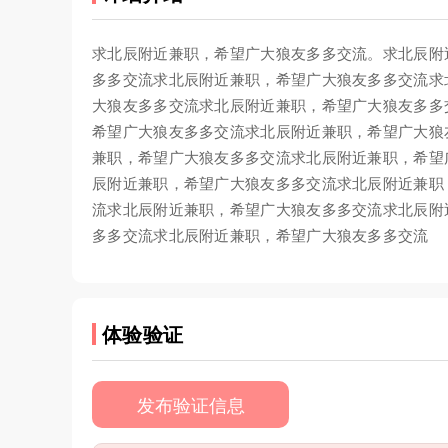
求北辰附近兼职，希望广大狼友多多交流。求北辰附
多多交流求北辰附近兼职，希望广大狼友多多交流求
大狼友多多交流求北辰附近兼职，希望广大狼友多多
希望广大狼友多多交流求北辰附近兼职，希望广大狼
兼职，希望广大狼友多多交流求北辰附近兼职，希望
辰附近兼职，希望广大狼友多多交流求北辰附近兼职
流求北辰附近兼职，希望广大狼友多多交流求北辰附
多多交流求北辰附近兼职，希望广大狼友多多交流
体验验证
发布验证信息