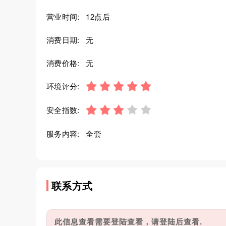
营业时间:
12点后
消费日期:
无
消费价格:
无
环境评分:
安全指数:
服务内容:
全套
联系方式
此信息查看需要登陆查看，请登陆后查看.