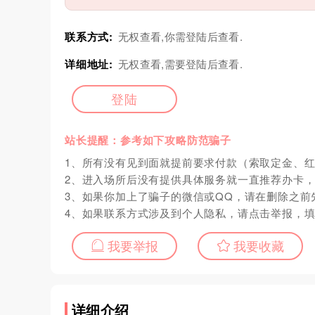
联系方式:
无权查看,你需登陆后查看.
详细地址:
无权查看,需要登陆后查看.
登陆
站长提醒：参考如下攻略防范骗子
1、所有没有见到面就提前要求付款（索取定金、
2、进入场所后没有提供具体服务就一直推荐办卡
3、如果你加上了骗子的微信或QQ，请在删除之前
4、如果联系方式涉及到个人隐私，请点击举报，
我要举报
我要收藏
详细介绍