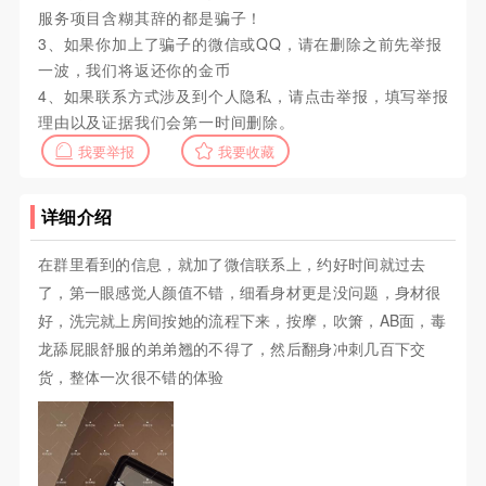
服务项目含糊其辞的都是骗子！
3、如果你加上了骗子的微信或QQ，请在删除之前先举报
一波，我们将返还你的金币
4、如果联系方式涉及到个人隐私，请点击举报，填写举报
理由以及证据我们会第一时间删除。
我要举报
我要收藏
详细介绍
在群里看到的信息，就加了微信联系上，约好时间就过去
了，第一眼感觉人颜值不错，细看身材更是没问题，身材很
好，洗完就上房间按她的流程下来，按摩，吹箫，AB面，毒
龙舔屁眼舒服的弟弟翘的不得了，然后翻身冲刺几百下交
货，整体一次很不错的体验