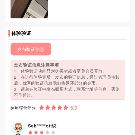
体验验证
发布验证信息
发布验证信息注意事项
1、体验验证功能只对购买者或者至尊会员开放。
2、在进行体验完后，发布的验证信息，经过管理员审核
后，优秀的验证信息我们将返还部分的金币。
3、请勿在验证中发布联系方式，联系地址等信息，否则
不予通过。
验证综合评分
Seb*****ott说