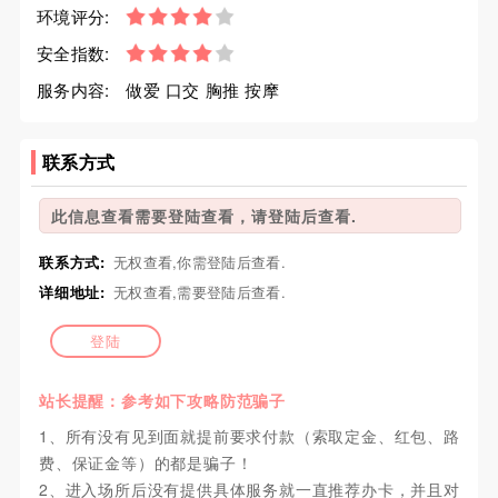
环境评分:
安全指数:
服务内容:
做爱 口交 胸推 按摩
联系方式
此信息查看需要登陆查看，请登陆后查看.
联系方式:
无权查看,你需登陆后查看.
详细地址:
无权查看,需要登陆后查看.
登陆
站长提醒：参考如下攻略防范骗子
1、所有没有见到面就提前要求付款（索取定金、红包、路
费、保证金等）的都是骗子！
2、进入场所后没有提供具体服务就一直推荐办卡，并且对