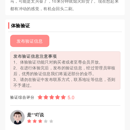
马，可能是太兴奋了，10来分钟就熄火卸货了。现在想起来
都有冲动的感觉，有机会回头二刷。
体验验证
发布验证信息
发布验证信息注意事项
1、体验验证功能只对购买者或者至尊会员开放。
2、在进行体验完后，发布的验证信息，经过管理员审核
后，优秀的验证信息我们将返还部分的金币。
3、请勿在验证中发布联系方式，联系地址等信息，否则
不予通过。
验证综合评分
是**吖说