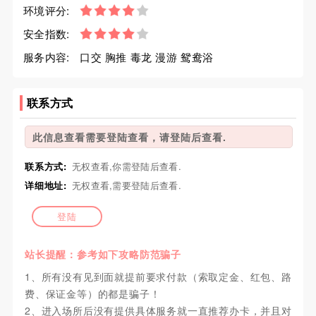
环境评分:
安全指数:
服务内容:
口交 胸推 毒龙 漫游 鸳鸯浴
联系方式
此信息查看需要登陆查看，请登陆后查看.
联系方式:
无权查看,你需登陆后查看.
详细地址:
无权查看,需要登陆后查看.
登陆
站长提醒：参考如下攻略防范骗子
1、所有没有见到面就提前要求付款（索取定金、红包、路
费、保证金等）的都是骗子！
2、进入场所后没有提供具体服务就一直推荐办卡，并且对