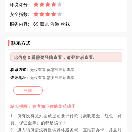
环境评分:
安全指数:
服务内容:
69 毒龙 漫游 丝袜
联系方式
此信息查看需要登陆查看，请登陆后查看.
联系方式:
无权查看,你需登陆后查看.
详细地址:
无权查看,需要登陆后查看.
登陆
站长提醒：参考如下攻略防范骗子
1、所有没有见到面就提前要求付款（索取定金、红包、路
费、保证金等）的都是骗子！
2、进入场所后没有提供具体服务就一直推荐办卡，并且对