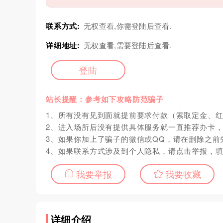
联系方式:
无权查看,你需登陆后查看.
详细地址:
无权查看,需要登陆后查看.
登陆
站长提醒：参考如下攻略防范骗子
1、所有没有见到面就提前要求付款（索取定金、
2、进入场所后没有提供具体服务就一直推荐办卡
3、如果你加上了骗子的微信或QQ，请在删除之前
4、如果联系方式涉及到个人隐私，请点击举报，
我要举报
我要收藏
详细介绍