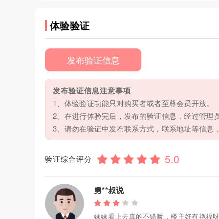
体验验证
发布验证信息
发布验证信息注意事项
1、体验验证功能只对购买者或者至尊会员开放。
2、在进行体验完后，发布的验证信息，经过管理
3、请勿在验证中发布联系方式，联系地址等信息
验证综合评分
勇**叔说
妹妹看上去真的不错呦，楼主好有艳福