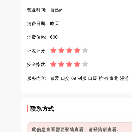
营业时间:
自己约
消费日期:
昨天
消费价格:
600
环境评分:
安全指数:
服务内容:
做爱 口交 69 制服 口爆 推油 毒龙 漫游
联系方式
此信息查看需要登陆查看，请登陆后查看.