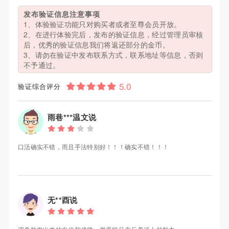
发布验证信息注意事项
1、体验验证功能只对购买者或者至尊会员开放。
2、在进行体验完后，发布的验证信息，经过管理员审核
后，优秀的验证信息我们将返还部分的金币。
3、请勿在验证中发布联系方式，联系地址等信息，否则
不予通过。
验证综合评分
雨巷***温文说
口活确实不错，而且手法特别好！！！确实不错！！！
无**酉说