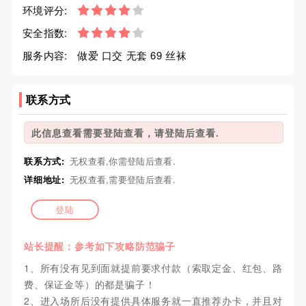
环境评分:
安全指数:
服务内容:
做爱 口交 无套 69 丝袜
联系方式
此信息查看需要登陆查看，请登陆后查看.
联系方式:
无权查看,你需登陆后查看.
详细地址:
无权查看,需要登陆后查看.
登陆
站长提醒：参考如下攻略防范骗子
1、所有没有见到面就提前要求付款（索取定金、红包、路
费、保证金等）的都是骗子！
2、进入场所后没有提供具体服务就一直推荐办卡，并且对