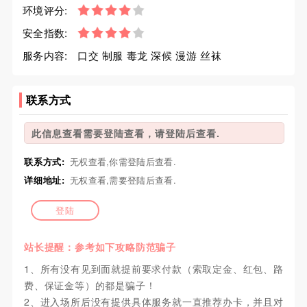
环境评分:
安全指数:
服务内容:
口交 制服 毒龙 深候 漫游 丝袜
联系方式
此信息查看需要登陆查看，请登陆后查看.
联系方式:
无权查看,你需登陆后查看.
详细地址:
无权查看,需要登陆后查看.
登陆
站长提醒：参考如下攻略防范骗子
1、所有没有见到面就提前要求付款（索取定金、红包、路
费、保证金等）的都是骗子！
2、进入场所后没有提供具体服务就一直推荐办卡，并且对