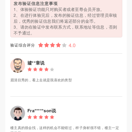
发布验证信息注意事项
1、体验验证功能只对购买者或者至尊会员开放。
2、在进行体验完后，发布的验证信息，经过管理员审核
后，优秀的验证信息我们将返还部分的金币。
3、请勿在验证中发布联系方式，联系地址等信息，否则
不予通过。
验证综合评分
墟**章说
眉清目秀的，看上去就是我喜欢的类型
Fra*****son说
楼主真的很会找，这样的机会不能错过，样子身材很不错，楼主一定