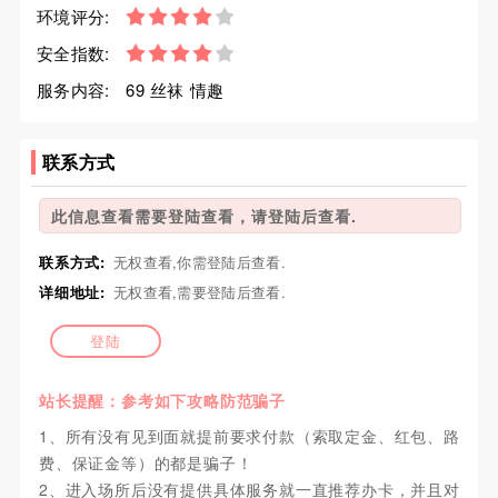
环境评分:
安全指数:
服务内容:
69 丝袜 情趣
联系方式
此信息查看需要登陆查看，请登陆后查看.
联系方式:
无权查看,你需登陆后查看.
详细地址:
无权查看,需要登陆后查看.
登陆
站长提醒：参考如下攻略防范骗子
1、所有没有见到面就提前要求付款（索取定金、红包、路
费、保证金等）的都是骗子！
2、进入场所后没有提供具体服务就一直推荐办卡，并且对