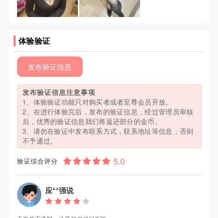
体验验证
发布验证信息
发布验证信息注意事项
1、体验验证功能只对购买者或者至尊会员开放。
2、在进行体验完后，发布的验证信息，经过管理员审核
后，优秀的验证信息我们将返还部分的金币。
3、请勿在验证中发布联系方式，联系地址等信息，否则
不予通过。
验证综合评分
应**强说