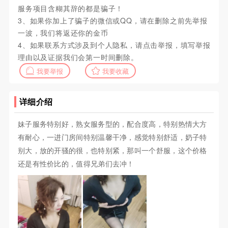
服务项目含糊其辞的都是骗子！
3、如果你加上了骗子的微信或QQ，请在删除之前先举报
一波，我们将返还你的金币
4、如果联系方式涉及到个人隐私，请点击举报，填写举报
理由以及证据我们会第一时间删除。
我要举报
我要收藏
详细介绍
妹子服务特别好，熟女服务型的，配合度高，特别热情大方
有耐心，一进门房间特别温馨干净，感觉特别舒适，奶子特
别大，放的开骚的很，也特别紧，那叫一个舒服，这个价格
还是有性价比的，值得兄弟们去冲！