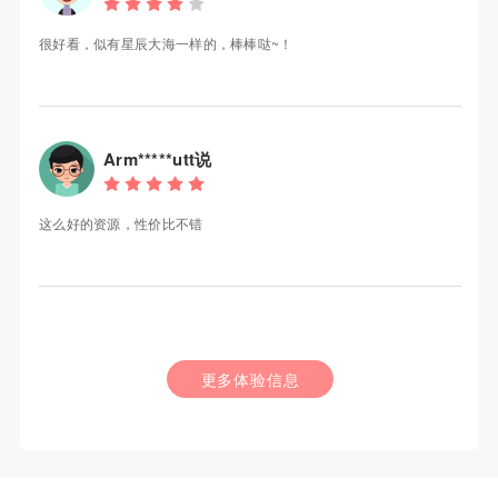
很好看，似有星辰大海一样的，棒棒哒~！
Arm*****utt说
这么好的资源，性价比不错
更多体验信息