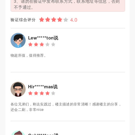
3、请勿在验证中发布联系方式，联系地址等信息，否则
不予通过。
验证综合评分
Lew*****ton说
物超所值，值得推荐。
Hir*****mas说
各位兄弟们，刚去实践过，楼主描述的非常清晰！感谢楼主的分享，
还会二刷，非常nice