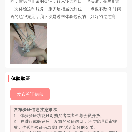
的，舌头也非常的灵活，转来转去的口，说实话，在兰州第
一次体验这种服务，服务是相当的到位，一点也不敷衍 时间
给的也很充足，我下次是过来体验包夜的，好好的过过瘾
体验验证
发布验证信息
发布验证信息注意事项
1、体验验证功能只对购买者或者至尊会员开放。
2、在进行体验完后，发布的验证信息，经过管理员审核
后，优秀的验证信息我们将返还部分的金币。