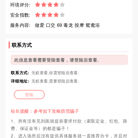
环境评分:
安全指数:
服务内容:
做爱 口交 69 毒龙 按摩 鸳鸯浴
联系方式
此信息查看需要登陆查看，请登陆后查看.
联系方式:
无权查看,你需登陆后查看.
详细地址:
无权查看,需要登陆后查看.
登陆
站长提醒：参考如下攻略防范骗子
1、所有没有见到面就提前要求付款（索取定金、红包、路
费、保证金等）的都是骗子！
2、进入场所后没有提供具体服务就一直推荐办卡，并且对