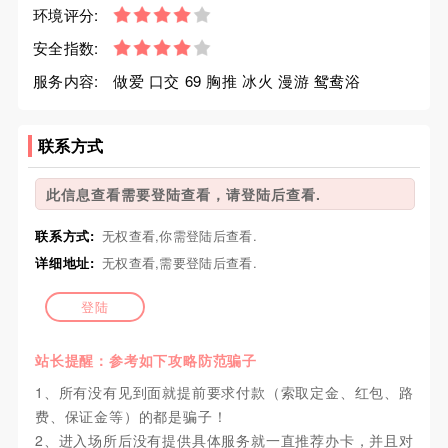
环境评分:
安全指数:
服务内容:
做爱 口交 69 胸推 冰火 漫游 鸳鸯浴
联系方式
此信息查看需要登陆查看，请登陆后查看.
联系方式:
无权查看,你需登陆后查看.
详细地址:
无权查看,需要登陆后查看.
登陆
站长提醒：参考如下攻略防范骗子
1、所有没有见到面就提前要求付款（索取定金、红包、路
费、保证金等）的都是骗子！
2、进入场所后没有提供具体服务就一直推荐办卡，并且对