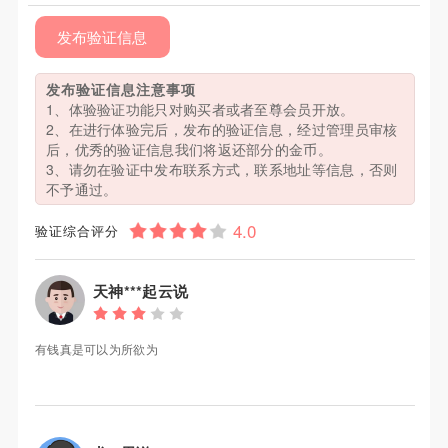
发布验证信息
发布验证信息注意事项
1、体验验证功能只对购买者或者至尊会员开放。
2、在进行体验完后，发布的验证信息，经过管理员审核
后，优秀的验证信息我们将返还部分的金币。
3、请勿在验证中发布联系方式，联系地址等信息，否则
不予通过。
验证综合评分
天神***起云说
有钱真是可以为所欲为