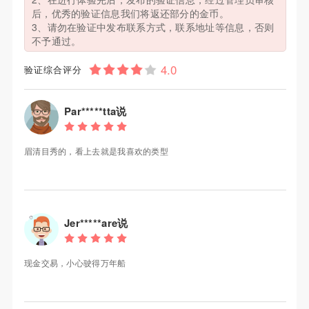
后，优秀的验证信息我们将返还部分的金币。
3、请勿在验证中发布联系方式，联系地址等信息，否则
不予通过。
验证综合评分
Par*****tta说
眉清目秀的，看上去就是我喜欢的类型
Jer*****are说
现金交易，小心驶得万年船