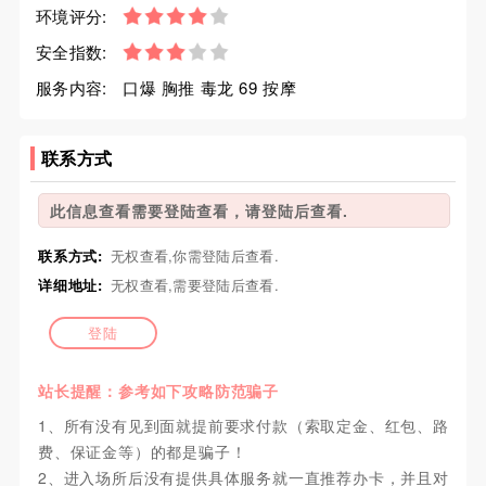
环境评分:
安全指数:
服务内容:
口爆 胸推 毒龙 69 按摩
联系方式
此信息查看需要登陆查看，请登陆后查看.
联系方式:
无权查看,你需登陆后查看.
详细地址:
无权查看,需要登陆后查看.
登陆
站长提醒：参考如下攻略防范骗子
1、所有没有见到面就提前要求付款（索取定金、红包、路
费、保证金等）的都是骗子！
2、进入场所后没有提供具体服务就一直推荐办卡，并且对