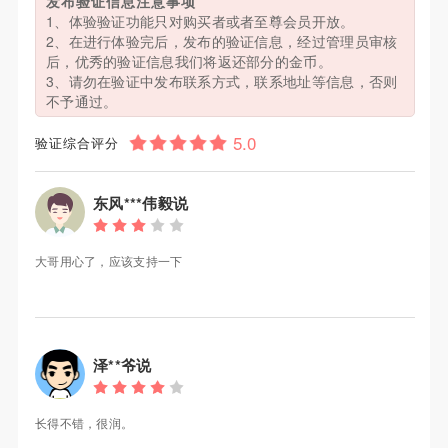
发布验证信息注意事项
1、体验验证功能只对购买者或者至尊会员开放。
2、在进行体验完后，发布的验证信息，经过管理员审核
后，优秀的验证信息我们将返还部分的金币。
3、请勿在验证中发布联系方式，联系地址等信息，否则
不予通过。
验证综合评分
东风***伟毅说
大哥用心了，应该支持一下
泽**爷说
长得不错，很润。