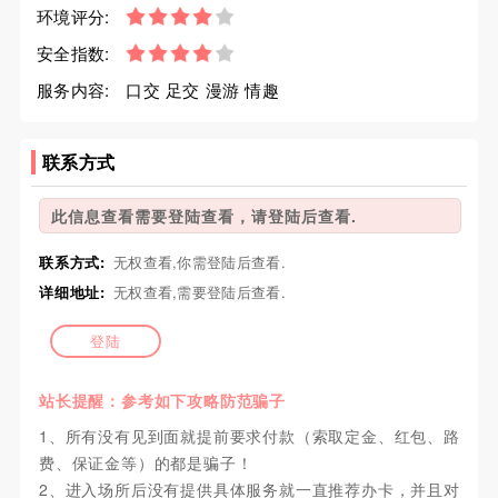
环境评分:
安全指数:
服务内容:
口交 足交 漫游 情趣
联系方式
此信息查看需要登陆查看，请登陆后查看.
联系方式:
无权查看,你需登陆后查看.
详细地址:
无权查看,需要登陆后查看.
登陆
站长提醒：参考如下攻略防范骗子
1、所有没有见到面就提前要求付款（索取定金、红包、路
费、保证金等）的都是骗子！
2、进入场所后没有提供具体服务就一直推荐办卡，并且对