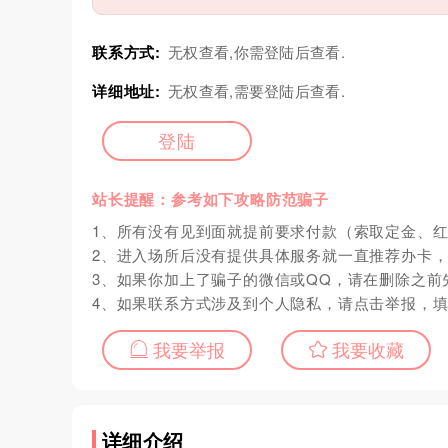
联系方式:
无权查看,你需登陆后查看.
详细地址:
无权查看,需要登陆后查看.
登陆
站长提醒：参考如下攻略防范骗子
1、所有没有见到面就提前要求付款（索取定金、
2、进入场所后没有提供具体服务就一直推荐办卡
3、如果你加上了骗子的微信或QQ，请在删除之前
4、如果联系方式涉及到个人隐私，请点击举报，
我要举报
我要收藏
详细介绍