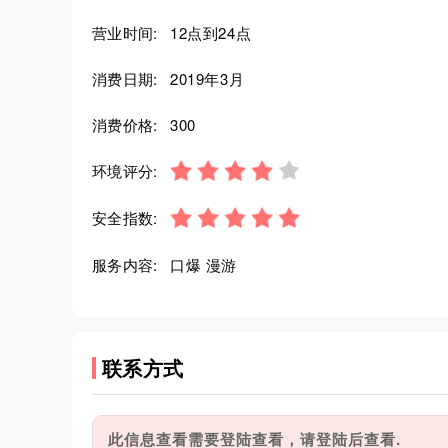
营业时间:
12点到24点
消费日期:
2019年3月
消费价格:
300
环境评分:
安全指数:
服务内容:
口爆 漫游
联系方式
此信息查看需要登陆查看，请登陆后查看.