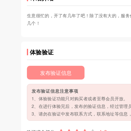
生意很忙的，开了有几年了吧！除了没有大的，服务
几个！
体验验证
发布验证信息
发布验证信息注意事项
1、体验验证功能只对购买者或者至尊会员开放。
2、在进行体验完后，发布的验证信息，经过管理
3、请勿在验证中发布联系方式，联系地址等信息