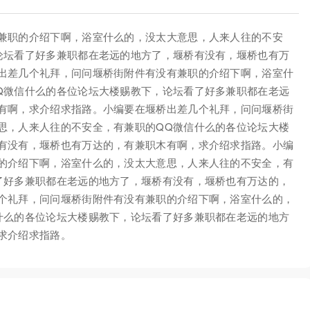
兼职的介绍下啊，浴室什么的，没太大意思，人来人往的不安
论坛看了好多兼职都在老远的地方了，堰桥有没有，堰桥也有万
出差几个礼拜，问问堰桥街附件有没有兼职的介绍下啊，浴室什
Q微信什么的各位论坛大楼赐教下，论坛看了好多兼职都在老远
有啊，求介绍求指路。小编要在堰桥出差几个礼拜，问问堰桥街
思，人来人往的不安全，有兼职的QQ微信什么的各位论坛大楼
有没有，堰桥也有万达的，有兼职木有啊，求介绍求指路。小编
的介绍下啊，浴室什么的，没太大意思，人来人往的不安全，有
了好多兼职都在老远的地方了，堰桥有没有，堰桥也有万达的，
个礼拜，问问堰桥街附件有没有兼职的介绍下啊，浴室什么的，
什么的各位论坛大楼赐教下，论坛看了好多兼职都在老远的地方
求介绍求指路。