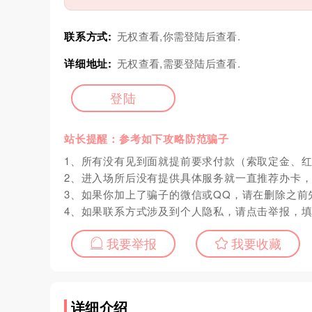
联系方式:
无权查看,你需登陆后查看.
详细地址:
无权查看,需要登陆后查看.
登陆
站长提醒：参考如下攻略防范骗子
1、所有没有见到面就提前要求付款（索取定金、
2、进入场所后没有提供具体服务就一直推荐办卡
3、如果你加上了骗子的微信或QQ，请在删除之前
4、如果联系方式涉及到个人隐私，请点击举报，
我要举报
我要收藏
详细介绍