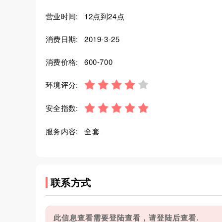
营业时间:
12点到24点
消费日期:
2019-3-25
消费价格:
600-700
环境评分:
安全指数:
服务内容:
全套
联系方式
此信息查看需要登陆查看，请登陆后查看.