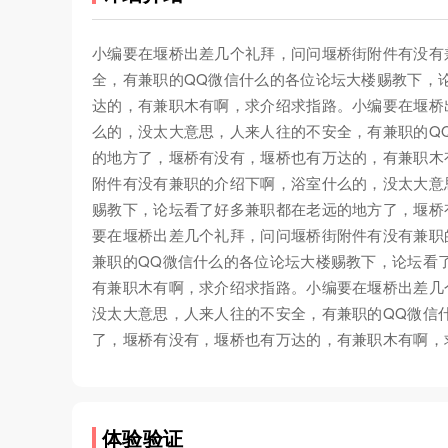
小编要在堰桥出差几个礼拜，问问堰桥街附件有没有
全，有兼职的QQ微信什么的各位论坛大楼赐教下，
达的，有兼职木有啊，求介绍求指路。小编要在堰桥
么的，没太大意思，人来人往的不安全，有兼职的Q
的地方了，堰桥有没有，堰桥也有万达的，有兼职木
附件有没有兼职的介绍下啊，浴室什么的，没太大意
赐教下，论坛看了好多兼职都在老远的地方了，堰桥
要在堰桥出差几个礼拜，问问堰桥街附件有没有兼职
兼职的QQ微信什么的各位论坛大楼赐教下，论坛看
有兼职木有啊，求介绍求指路。小编要在堰桥出差几
没太大意思，人来人往的不安全，有兼职的QQ微信
了，堰桥有没有，堰桥也有万达的，有兼职木有啊，
体验验证