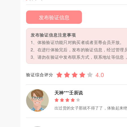
发布验证信息
发布验证信息注意事项
1、体验验证功能只对购买者或者至尊会员开放。
2、在进行体验完后，发布的验证信息，经过管理
3、请勿在验证中发布联系方式，联系地址等信息
验证综合评分
天神***壬辰说
出过货的女子那就不得了了，体验起来