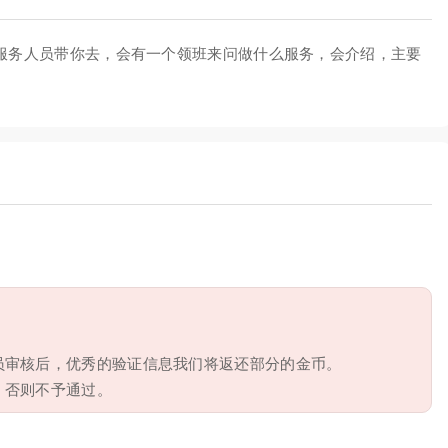
，服务人员带你去，会有一个领班来问做什么服务，会介绍，主要
员审核后，优秀的验证信息我们将返还部分的金币。
，否则不予通过。