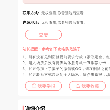
联系方式:
无权查看,你需登陆后查看.
详细地址:
无权查看,需要登陆后查看.
登陆
站长提醒：参考如下攻略防范骗子
1、所有没有见到面就提前要求付款（索取定金、
2、进入场所后没有提供具体服务就一直推荐办卡
3、如果你加上了骗子的微信或QQ，请在删除之前
4、如果联系方式涉及到个人隐私，请点击举报，
我要举报
我要收藏
详细介绍