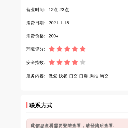
营业时间:
12点-23点
消费日期:
2021-1-15
消费价格:
200+
环境评分:
安全指数:
服务内容:
做爱 快餐 口交 口爆 胸推 胸交
联系方式
此信息查看需要登陆查看，请登陆后查看.