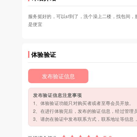
服务挺好的，可以sf到了，洗个澡上二楼，找包间
是便宜
体验验证
发布验证信息
发布验证信息注意事项
1、体验验证功能只对购买者或者至尊会员开放。
2、在进行体验完后，发布的验证信息，经过管理
3、请勿在验证中发布联系方式，联系地址等信息