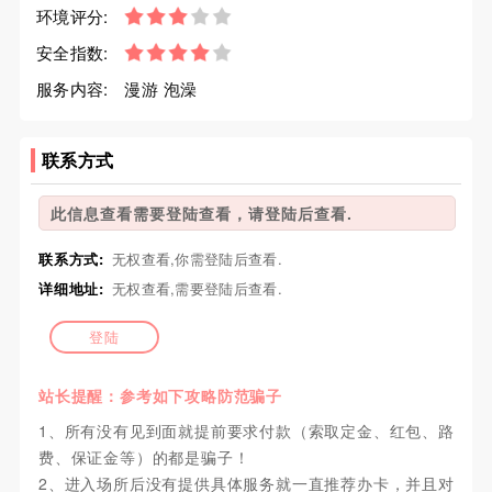
环境评分:
安全指数:
服务内容:
漫游 泡澡
联系方式
此信息查看需要登陆查看，请登陆后查看.
联系方式:
无权查看,你需登陆后查看.
详细地址:
无权查看,需要登陆后查看.
登陆
站长提醒：参考如下攻略防范骗子
1、所有没有见到面就提前要求付款（索取定金、红包、路
费、保证金等）的都是骗子！
2、进入场所后没有提供具体服务就一直推荐办卡，并且对