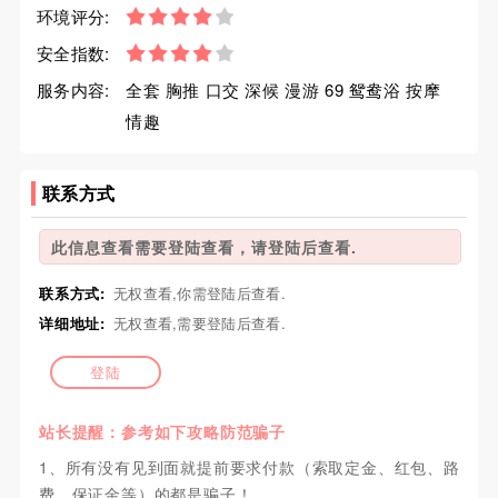
环境评分:
安全指数:
服务内容:
全套 胸推 口交 深候 漫游 69 鸳鸯浴 按摩
情趣
联系方式
此信息查看需要登陆查看，请登陆后查看.
联系方式:
无权查看,你需登陆后查看.
详细地址:
无权查看,需要登陆后查看.
登陆
站长提醒：参考如下攻略防范骗子
1、所有没有见到面就提前要求付款（索取定金、红包、路
费、保证金等）的都是骗子！