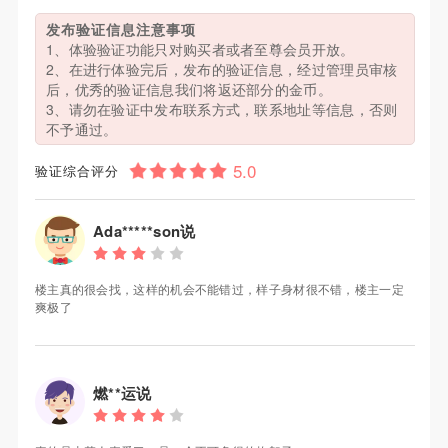
发布验证信息注意事项
1、体验验证功能只对购买者或者至尊会员开放。
2、在进行体验完后，发布的验证信息，经过管理员审核
后，优秀的验证信息我们将返还部分的金币。
3、请勿在验证中发布联系方式，联系地址等信息，否则
不予通过。
验证综合评分
Ada*****son说
楼主真的很会找，这样的机会不能错过，样子身材很不错，楼主一定
爽极了
燃**运说