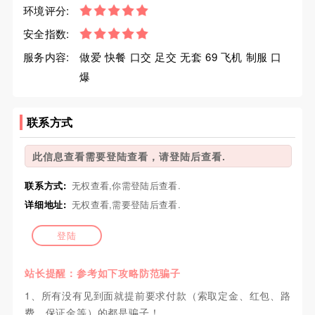
环境评分:
安全指数:
服务内容:
做爱 快餐 口交 足交 无套 69 飞机 制服 口
爆
联系方式
此信息查看需要登陆查看，请登陆后查看.
联系方式:
无权查看,你需登陆后查看.
详细地址:
无权查看,需要登陆后查看.
登陆
站长提醒：参考如下攻略防范骗子
1、所有没有见到面就提前要求付款（索取定金、红包、路
费、保证金等）的都是骗子！