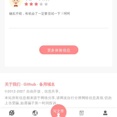
确实不错，有机会了一定要尝试一下！呵呵
更多体验信息
关于我们
·
Github
·
备用域名
©2012-2027 自由开放，信息共享。
本站所有信息都来源于网络分享,请网友自行分辨网络信息真假,切勿
上当受骗,如遇骗子第一时间投诉.
写文章