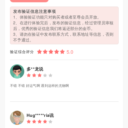
发布验证信息注意事项
1、体验验证功能只对购买者或者至尊会员开放。
2、在进行体验完后，发布的验证信息，经过管理员审核
后，优秀的验证信息我们将返还部分的金币。
3、请勿在验证中发布联系方式，联系地址等信息，否则
不予通过。
验证综合评分
多**龙说
不错 不错 好运气啊 遇到这样的尤物啊
Hug*****ria说