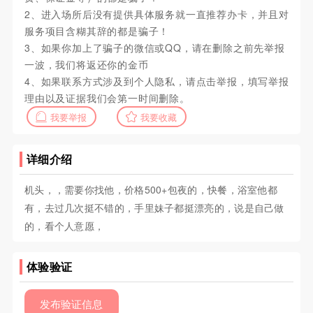
2、进入场所后没有提供具体服务就一直推荐办卡，并且对
服务项目含糊其辞的都是骗子！
3、如果你加上了骗子的微信或QQ，请在删除之前先举报
一波，我们将返还你的金币
4、如果联系方式涉及到个人隐私，请点击举报，填写举报
理由以及证据我们会第一时间删除。
我要举报
我要收藏
详细介绍
机头，，需要你找他，价格500+包夜的，快餐，浴室他都
有，去过几次挺不错的，手里妹子都挺漂亮的，说是自己做
的，看个人意愿，
体验验证
发布验证信息