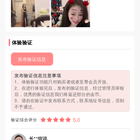
体验验证
发布验证信息
发布验证信息注意事项
1、体验验证功能只对购买者或者至尊会员开放。
2、在进行体验完后，发布的验证信息，经过管理员审核
后，优秀的验证信息我们将返还部分的金币。
3、请勿在验证中发布联系方式，联系地址等信息，否则
不予通过。
验证综合评分
长**炫说