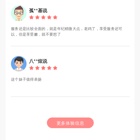
孤**基说
服务还是比较全面的，就是年纪稍微大点，老鸡了，享受服务还可
以，但是享受嫩，就不要想了
八**炫说
这个妹子值得表扬
更多体验信息