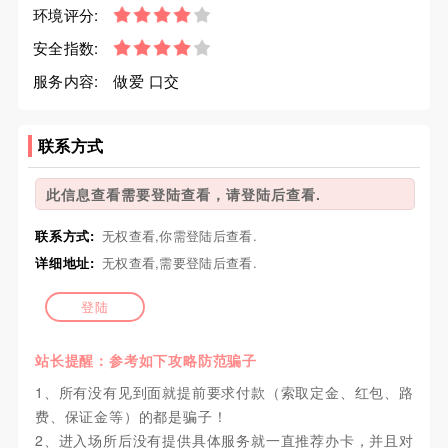
环境评分:
安全指数:
服务内容:
做爱 口交
联系方式
此信息查看需要登陆查看，请登陆后查看.
联系方式:
无权查看,你需登陆后查看.
详细地址:
无权查看,需要登陆后查看.
登陆
站长提醒：参考如下攻略防范骗子
1、所有没有见到面就提前要求付款（索取定金、红包、路
费、保证金等）的都是骗子！
2、进入场所后没有提供具体服务就一直推荐办卡，并且对