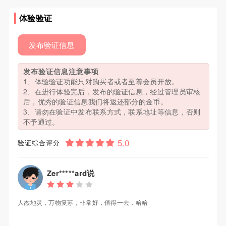
体验验证
发布验证信息
发布验证信息注意事项
1、体验验证功能只对购买者或者至尊会员开放。
2、在进行体验完后，发布的验证信息，经过管理员审核
后，优秀的验证信息我们将返还部分的金币。
3、请勿在验证中发布联系方式，联系地址等信息，否则
不予通过。
验证综合评分
Zer*****ard说
人杰地灵，万物复苏，非常好，值得一去，哈哈