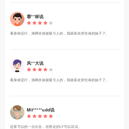
蓉**林说
看身材还行，渔网丝袜挺吸引人的，我就喜欢穿丝袜的妹子了。
风**大说
看身材还行，渔网丝袜挺吸引人的，我就喜欢穿丝袜的妹子了。
Mil*****udd说
还算可以的一次出击，在附近的LY可以试试。