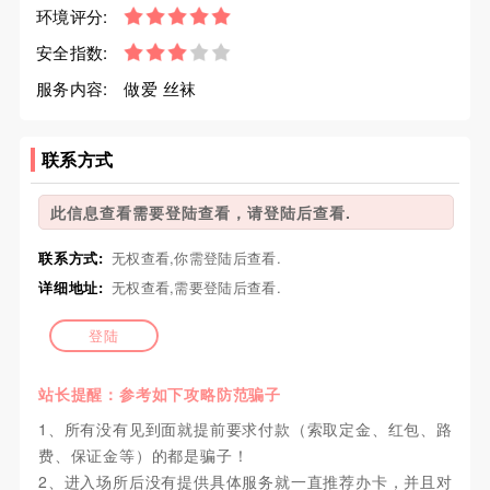
环境评分:
安全指数:
服务内容:
做爱 丝袜
联系方式
此信息查看需要登陆查看，请登陆后查看.
联系方式:
无权查看,你需登陆后查看.
详细地址:
无权查看,需要登陆后查看.
登陆
站长提醒：参考如下攻略防范骗子
1、所有没有见到面就提前要求付款（索取定金、红包、路
费、保证金等）的都是骗子！
2、进入场所后没有提供具体服务就一直推荐办卡，并且对