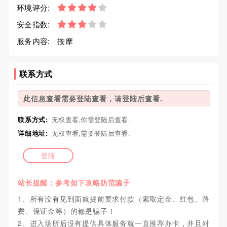
环境评分:
安全指数:
服务内容:
按摩
联系方式
此信息查看需要登陆查看，请登陆后查看.
联系方式:
无权查看,你需登陆后查看.
详细地址:
无权查看,需要登陆后查看.
登陆
站长提醒：参考如下攻略防范骗子
1、所有没有见到面就提前要求付款（索取定金、红包、路
费、保证金等）的都是骗子！
2、进入场所后没有提供具体服务就一直推荐办卡，并且对