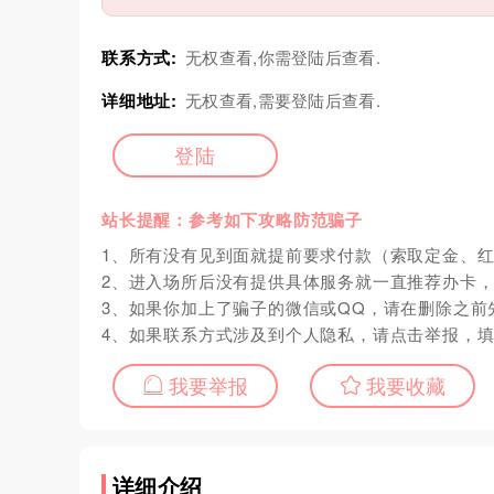
联系方式:
无权查看,你需登陆后查看.
详细地址:
无权查看,需要登陆后查看.
登陆
站长提醒：参考如下攻略防范骗子
1、所有没有见到面就提前要求付款（索取定金、
2、进入场所后没有提供具体服务就一直推荐办卡
3、如果你加上了骗子的微信或QQ，请在删除之前
4、如果联系方式涉及到个人隐私，请点击举报，
我要举报
我要收藏
详细介绍