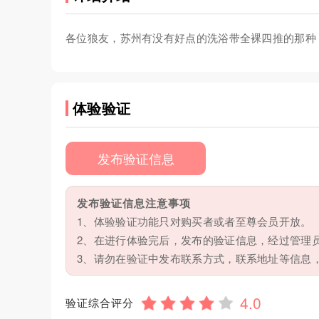
各位狼友，苏州有没有好点的洗浴带全裸四推的那种
体验验证
发布验证信息
发布验证信息注意事项
1、体验验证功能只对购买者或者至尊会员开放。
2、在进行体验完后，发布的验证信息，经过管理
3、请勿在验证中发布联系方式，联系地址等信息
验证综合评分