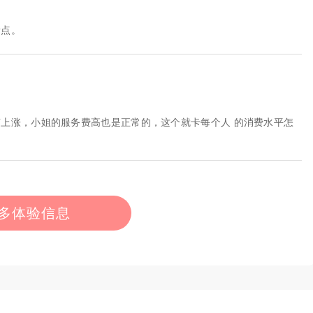
贵点。
上涨，小姐的服务费高也是正常的，这个就卡每个人 的消费水平怎
多体验信息