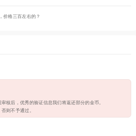
，价格三百左右的？
员审核后，优秀的验证信息我们将返还部分的金币。
，否则不予通过。