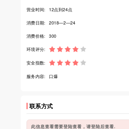
营业时间:
12点到24点
消费日期:
2018—2—24
消费价格:
300
环境评分:
安全指数:
服务内容:
口爆
联系方式
此信息查看需要登陆查看，请登陆后查看.