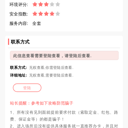
环境评分:
安全指数:
服务内容:
全套
联系方式
此信息查看需要登陆查看，请登陆后查看.
联系方式:
无权查看,你需登陆后查看.
详细地址:
无权查看,需要登陆后查看.
登陆
站长提醒：参考如下攻略防范骗子
1、所有没有见到面就提前要求付款（索取定金、红包、路
费、保证金等）的都是骗子！
2、进入场所后没有提供具体服务就一直推荐办卡，并且对