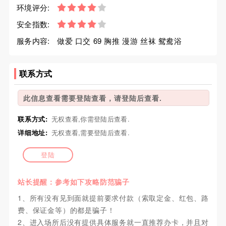
环境评分:
安全指数:
服务内容:
做爱 口交 69 胸推 漫游 丝袜 鸳鸯浴
联系方式
此信息查看需要登陆查看，请登陆后查看.
联系方式:
无权查看,你需登陆后查看.
详细地址:
无权查看,需要登陆后查看.
登陆
站长提醒：参考如下攻略防范骗子
1、所有没有见到面就提前要求付款（索取定金、红包、路
费、保证金等）的都是骗子！
2、进入场所后没有提供具体服务就一直推荐办卡，并且对