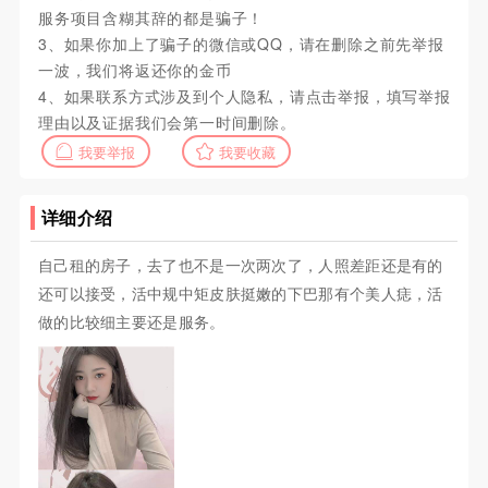
服务项目含糊其辞的都是骗子！
3、如果你加上了骗子的微信或QQ，请在删除之前先举报
一波，我们将返还你的金币
4、如果联系方式涉及到个人隐私，请点击举报，填写举报
理由以及证据我们会第一时间删除。
我要举报
我要收藏
详细介绍
自己租的房子，去了也不是一次两次了，人照差距还是有的
还可以接受，活中规中矩皮肤挺嫩的下巴那有个美人痣，活
做的比较细主要还是服务。