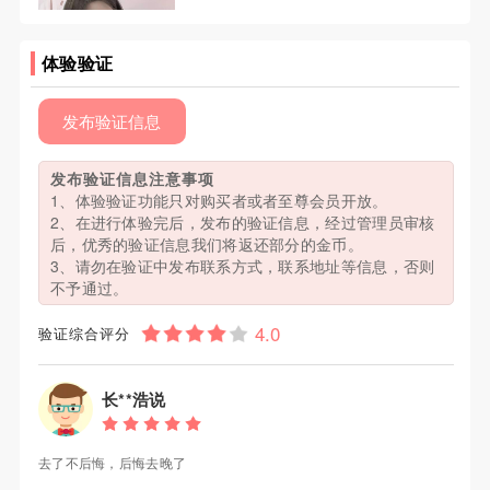
体验验证
发布验证信息
发布验证信息注意事项
1、体验验证功能只对购买者或者至尊会员开放。
2、在进行体验完后，发布的验证信息，经过管理员审核
后，优秀的验证信息我们将返还部分的金币。
3、请勿在验证中发布联系方式，联系地址等信息，否则
不予通过。
验证综合评分
长**浩说
去了不后悔，后悔去晚了