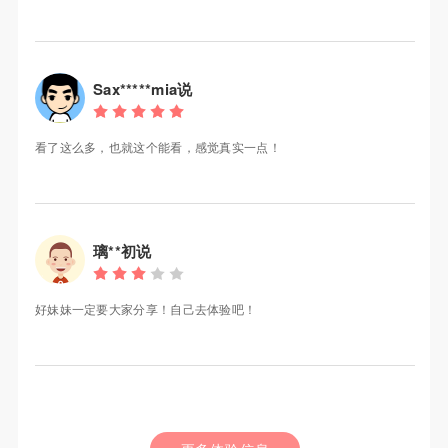
Sax*****mia说
看了这么多，也就这个能看，感觉真实一点！
璃**初说
好妹妹一定要大家分享！自己去体验吧！