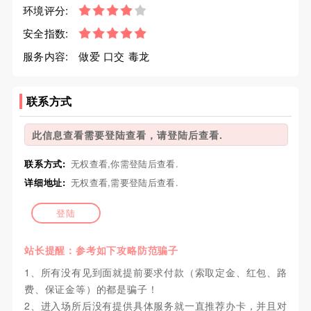
环境评分:
安全指数:
服务内容:
做爱 口交 毒龙
联系方式
此信息查看需要登陆查看，请登陆后查看.
联系方式:
无权查看,你需登陆后查看.
详细地址:
无权查看,需要登陆后查看.
登陆
站长提醒：参考如下攻略防范骗子
1、所有没有见到面就提前要求付款（索取定金、红包、路
费、保证金等）的都是骗子！
2、进入场所后没有提供具体服务就一直推荐办卡，并且对