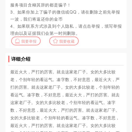
服务项目含糊其辞的都是骗子！
3、如果你加上了骗子的微信或QQ，请在删除之前先举报
一波，我们将返还你的金币
4、如果联系方式涉及到个人隐私，请点击举报，填写举报
理由以及证据我们会第一时间删除。
我要举报
我要收藏
详细介绍
最近火大，严打的厉害。就去这家老厂子。女的大多比较
老，个别年轻的看运气。凑字数，不好意思，最近火大，严
打的厉害。就去这家老厂子。女的大多比较老，个别年轻的
看运气。凑字数，不好意思，最近火大，严打的厉害。就去
这家老厂子。女的大多比较老，个别年轻的看运气。凑字
数，不好意思，最近火大，严打的厉害。就去这家老厂子。
女的大多比较老，个别年轻的看运气。凑字数，不好意思，
最近火大，严打的厉害。就去这家老厂子。女的大多比较