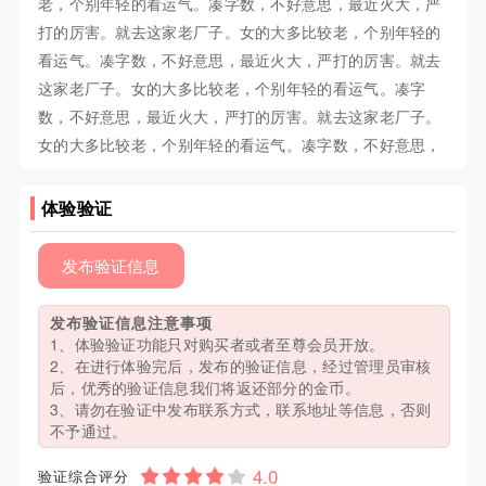
老，个别年轻的看运气。凑字数，不好意思，最近火大，严
打的厉害。就去这家老厂子。女的大多比较老，个别年轻的
看运气。凑字数，不好意思，最近火大，严打的厉害。就去
这家老厂子。女的大多比较老，个别年轻的看运气。凑字
数，不好意思，最近火大，严打的厉害。就去这家老厂子。
女的大多比较老，个别年轻的看运气。凑字数，不好意思，
体验验证
发布验证信息
发布验证信息注意事项
1、体验验证功能只对购买者或者至尊会员开放。
2、在进行体验完后，发布的验证信息，经过管理员审核
后，优秀的验证信息我们将返还部分的金币。
3、请勿在验证中发布联系方式，联系地址等信息，否则
不予通过。
验证综合评分