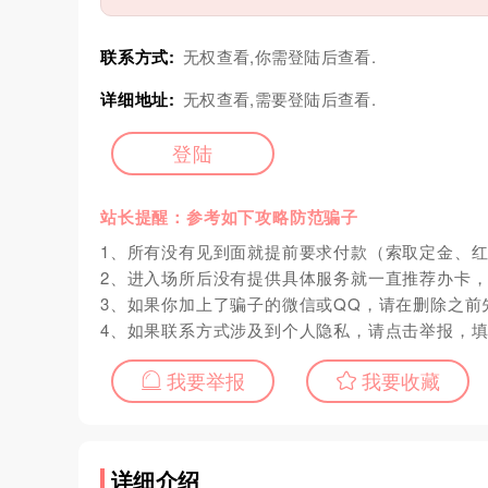
联系方式:
无权查看,你需登陆后查看.
详细地址:
无权查看,需要登陆后查看.
登陆
站长提醒：参考如下攻略防范骗子
1、所有没有见到面就提前要求付款（索取定金、
2、进入场所后没有提供具体服务就一直推荐办卡
3、如果你加上了骗子的微信或QQ，请在删除之前
4、如果联系方式涉及到个人隐私，请点击举报，
我要举报
我要收藏
详细介绍