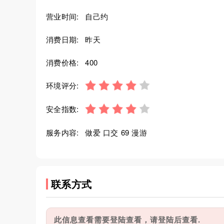
营业时间:
自己约
消费日期:
昨天
消费价格:
400
环境评分:
安全指数:
服务内容:
做爱 口交 69 漫游
联系方式
此信息查看需要登陆查看，请登陆后查看.