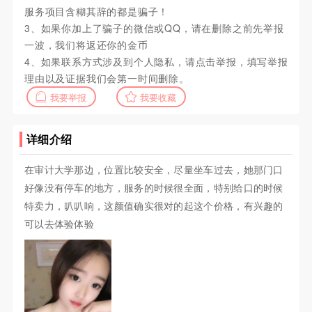
服务项目含糊其辞的都是骗子！
3、如果你加上了骗子的微信或QQ，请在删除之前先举报
一波，我们将返还你的金币
4、如果联系方式涉及到个人隐私，请点击举报，填写举报
理由以及证据我们会第一时间删除。
我要举报
我要收藏
详细介绍
在审计大学那边，位置比较安全，尽量坐车过去，她那门口
好像没有停车的地方，服务的时候很全面，特别给口的时候
特卖力，叭叭响，这颜值确实很对的起这个价格，有兴趣的
可以去体验体验