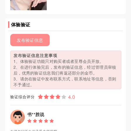
体验验证
发布验证信息
发布验证信息注意事项
1、体验验证功能只对购买者或者至尊会员开放。
2、在进行体验完后，发布的验证信息，经过管理员审核
后，优秀的验证信息我们将返还部分的金币。
3、请勿在验证中发布联系方式，联系地址等信息，否则
不予通过。
验证综合评分
书**胜说