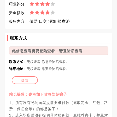
环境评分:
安全指数:
服务内容:
做爱 口交 漫游 鸳鸯浴
联系方式
此信息查看需要登陆查看，请登陆后查看.
联系方式:
无权查看,你需登陆后查看.
详细地址:
无权查看,需要登陆后查看.
登陆
站长提醒：参考如下攻略防范骗子
1、所有没有见到面就提前要求付款（索取定金、红包、路
费、保证金等）的都是骗子！
2、进入场所后没有提供具体服务就一直推荐办卡，并且对