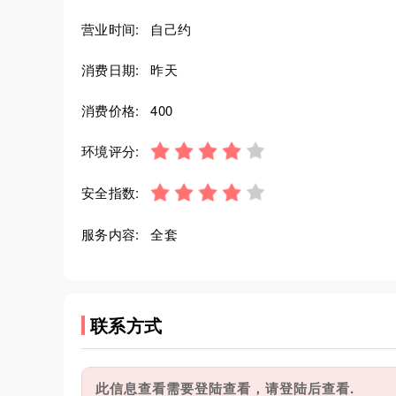
营业时间:
自己约
消费日期:
昨天
消费价格:
400
环境评分:
安全指数:
服务内容:
全套
联系方式
此信息查看需要登陆查看，请登陆后查看.