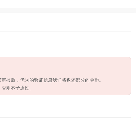
员审核后，优秀的验证信息我们将返还部分的金币。
，否则不予通过。