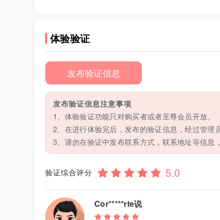
体验验证
发布验证信息
发布验证信息注意事项
1、体验验证功能只对购买者或者至尊会员开放。
2、在进行体验完后，发布的验证信息，经过管理
3、请勿在验证中发布联系方式，联系地址等信息
验证综合评分
Cor*****rte说