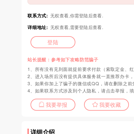
联系方式:
无权查看,你需登陆后查看.
详细地址:
无权查看,需要登陆后查看.
登陆
站长提醒：参考如下攻略防范骗子
1、所有没有见到面就提前要求付款（索取定金、
2、进入场所后没有提供具体服务就一直推荐办卡
3、如果你加上了骗子的微信或QQ，请在删除之前
4、如果联系方式涉及到个人隐私，请点击举报，
我要举报
我要收藏
详细介绍